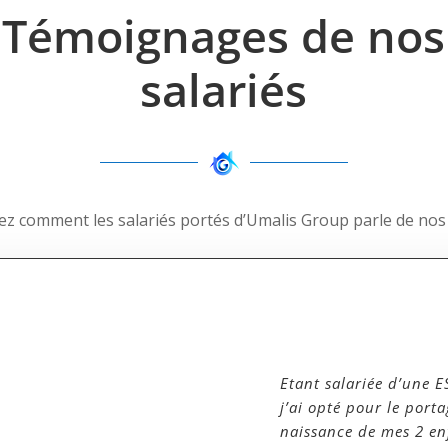
Témoignages de nos
salariés
z comment les salariés portés d’Umalis Group parle de nos 
Etant salariée d’une 
j’ai opté pour le porta
naissance de mes 2 en