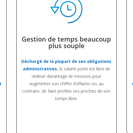
Gestion de temps beaucoup
plus souple
Déchargé de la plupart de ses obligations
administratives
, le salarié porté est libre de
réaliser davantage de missions pour
t
augmenter son chiffre d’affaires ou, au
contraire, de faire profiter ses proches de son
temps libre.
é