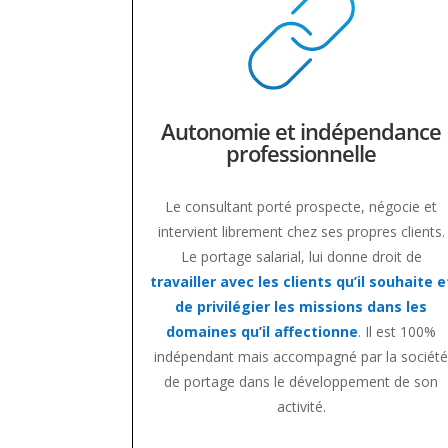
Autonomie et indépendance
professionnelle
Le consultant porté prospecte, négocie et
intervient librement chez ses propres clients.
Le portage salarial, lui donne droit de
travailler avec les clients qu’il souhaite e
de privilégier les missions dans les
domaines qu’il affectionne
. Il est 100%
indépendant mais accompagné par la sociét
de portage dans le développement de son
activité.