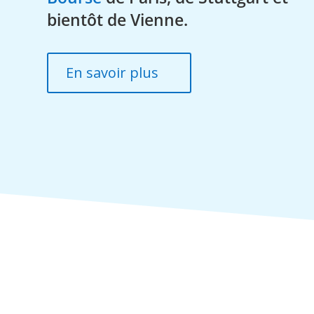
bientôt de Vienne.
En savoir plus