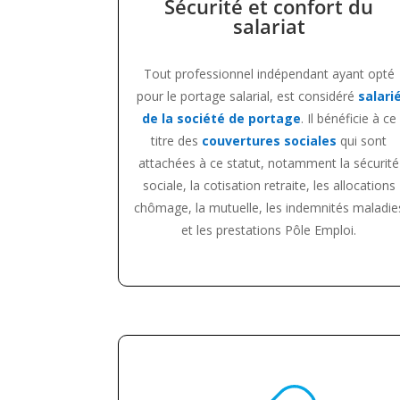
Sécurité et confort du
salariat
Tout professionnel indépendant ayant opté
pour le portage salarial, est considéré
salari
de la société de portage
. Il bénéficie à ce
titre des
couvertures sociales
qui sont
attachées à ce statut, notamment la sécurité
sociale, la cotisation retraite, les allocations
chômage, la mutuelle, les indemnités maladie
et les prestations Pôle Emploi.