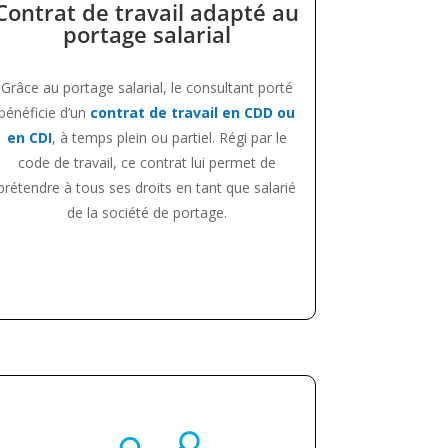
Contrat de travail adapté au
portage salarial
Grâce au portage salarial, le consultant porté
bénéficie d’un
contrat de travail en CDD ou
en CDI
, à temps plein ou partiel. Régi par le
code de travail, ce contrat lui permet de
prétendre à tous ses droits en tant que salarié
de la société de portage.