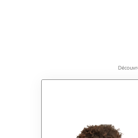
Découvre