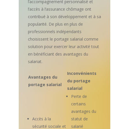
l’accompagnement personnalisé et
l’accès à l’assurance chômage ont
contribué à son développement et à sa
popularité. De plus en plus de
professionnels indépendants
choisissent le portage salarial comme
solution pour exercer leur activité tout
en bénéficiant des avantages du
salariat.
Inconvénients
Avantages du
du portage
portage salarial
salarial
Perte de
certains
avantages du
Accès à la
statut de
sécurité sociale et
salarié