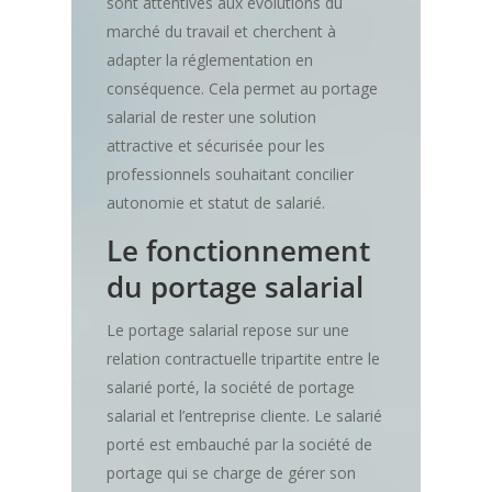
sont attentives aux évolutions du
marché du travail et cherchent à
adapter la réglementation en
conséquence. Cela permet au portage
salarial de rester une solution
attractive et sécurisée pour les
professionnels souhaitant concilier
autonomie et statut de salarié.
Le fonctionnement
du portage salarial
Le portage salarial repose sur une
relation contractuelle tripartite entre le
salarié porté, la société de portage
salarial et l’entreprise cliente. Le salarié
porté est embauché par la société de
portage qui se charge de gérer son