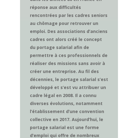
réponse aux difficultés
rencontrées par les cadres seniors
au chômage pour retrouver un
emploi. Des associations d’anciens
cadres ont alors créé le concept
du portage salarial afin de
permettre à ces professionnels de
réaliser des missions sans avoir à
créer une entreprise. Au fil des
décennies, le portage salarial s’est
développé et s’est vu attribuer un
cadre légal en 2008. Il a connu
diverses évolutions, notamment
l’établissement d’une convention
collective en 2017. Aujourd’hui, le
portage salarial est une forme
d’emploi qui offre de nombreux