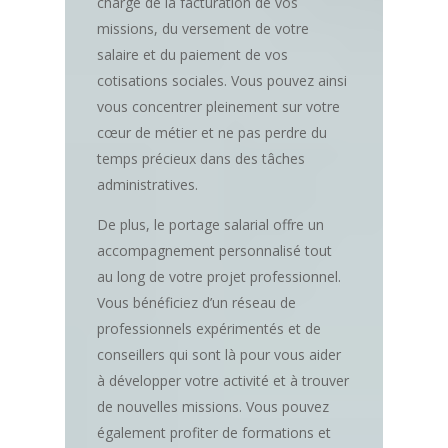
charge de la facturation de vos
missions, du versement de votre
salaire et du paiement de vos
cotisations sociales. Vous pouvez ainsi
vous concentrer pleinement sur votre
cœur de métier et ne pas perdre du
temps précieux dans des tâches
administratives.
De plus, le portage salarial offre un
accompagnement personnalisé tout
au long de votre projet professionnel.
Vous bénéficiez d’un réseau de
professionnels expérimentés et de
conseillers qui sont là pour vous aider
à développer votre activité et à trouver
de nouvelles missions. Vous pouvez
également profiter de formations et