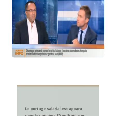
Le portage salarial est apparu
dans les années 80 en France en