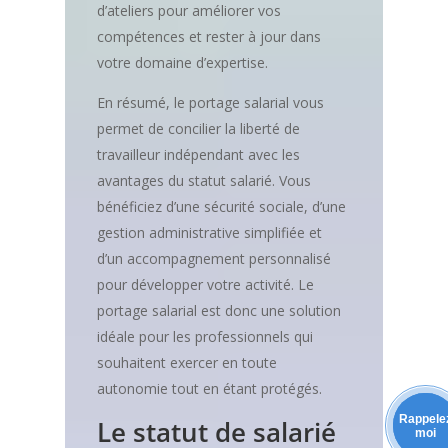
d’ateliers pour améliorer vos
compétences et rester à jour dans
votre domaine d’expertise.
En résumé, le portage salarial vous
permet de concilier la liberté de
travailleur indépendant avec les
avantages du statut salarié. Vous
bénéficiez d’une sécurité sociale, d’une
gestion administrative simplifiée et
d’un accompagnement personnalisé
pour développer votre activité. Le
portage salarial est donc une solution
idéale pour les professionnels qui
souhaitent exercer en toute
autonomie tout en étant protégés.
Rappele
Le statut de salarié
moi