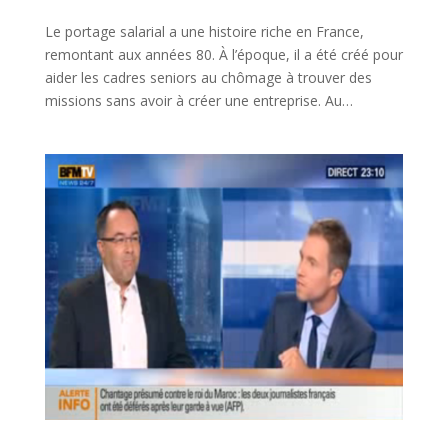
Le portage salarial a une histoire riche en France,
remontant aux années 80. À l’époque, il a été créé pour
aider les cadres seniors au chômage à trouver des
missions sans avoir à créer une entreprise. Au…