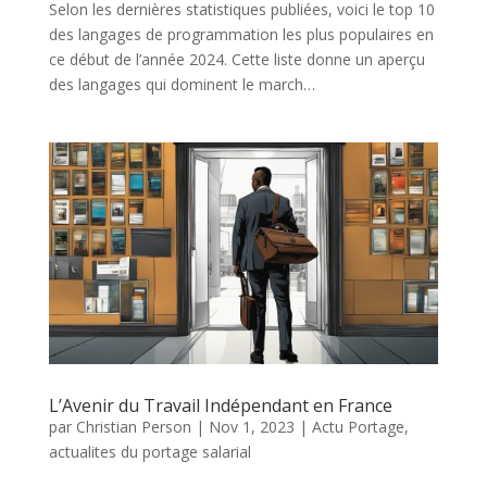
Selon les dernières statistiques publiées, voici le top 10
des langages de programmation les plus populaires en
ce début de l’année 2024. Cette liste donne un aperçu
des langages qui dominent le march…
L’Avenir du Travail Indépendant en France
par
Christian Person
|
Nov 1, 2023
|
Actu Portage
,
actualites du portage salarial