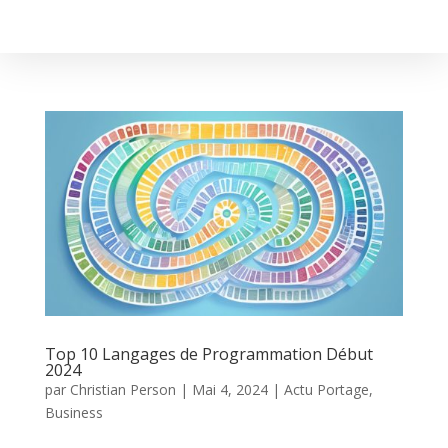
Top 10 Langages de Programmation Début
2024
par
Christian Person
|
Mai 4, 2024
|
Actu Portage
,
Business