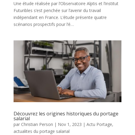
Une étude réalisée par l’Observatoire Alptis et l’institut
Futuribles s’est penchée sur l’avenir du travail
indépendant en France. L’étude présente quatre
scénarios prospectifs pour l’é…
Découvrez les origines historiques du portage
salarial
par
Christian Person
|
Nov 1, 2023
|
Actu Portage
,
actualites du portage salarial