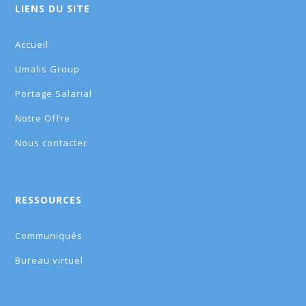
LIENS DU SITE
Accueil
Umalis Group
Portage Salarial
Notre Offre
Nous contacter
RESSOURCES
Communiqués
Bureau virtuel