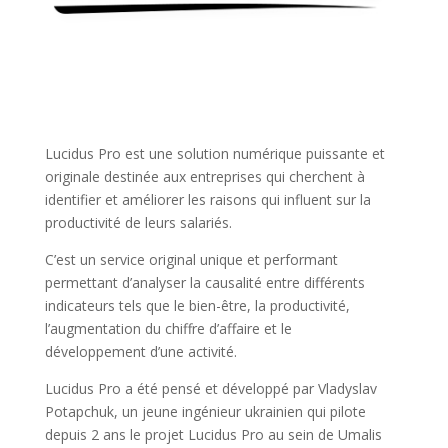
Lucidus Pro est une solution numérique puissante et
originale destinée aux entreprises qui cherchent à
identifier et améliorer les raisons qui influent sur la
productivité de leurs salariés.
C’est un service original unique et performant
permettant d’analyser la causalité entre différents
indicateurs tels que le bien-être, la productivité,
l’augmentation du chiffre d’affaire et le
développement d’une activité.
Lucidus Pro a été pensé et développé par Vladyslav
Potapchuk, un jeune ingénieur ukrainien qui pilote
depuis 2 ans le projet Lucidus Pro au sein de Umalis