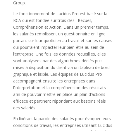
Group.
Le fonctionnement de Lucidus Pro est basé sur la
RCA qui est fondée sur trois clés : Recueil,
Compréhension et Action. Dans un premier temps,
les salariés remplissent un questionnaire en ligne
portant sur leur quotidien au travail et sur les causes
qui pourraient impacter leur bien-être au sein de
l’entreprise. Une fois les données recueillies, elles
sont analysées par des algorithmes dédiés puis
mises à disposition du client via un tableau de bord
graphique et lisible. Les équipes de Lucidus Pro
accompagnent ensuite les entreprises dans
l’interprétation et la compréhension des résultats
afin de pouvoir mettre en place un plan d’actions
efficace et pertinent répondant aux besoins réels
des salariés.
En libérant la parole des salariés pour évoquer leurs
conditions de travail, les entreprises utilisant Lucidus