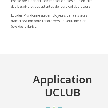
Pro se positionnent comme soucieuses du bien-être,
des besoins et des attentes de leurs collaborateurs.
Lucidus Pro donne aux employeurs de réels axes
d’amélioration pour tendre vers un véritable bien-
être des salariés.
Application
UCLUB