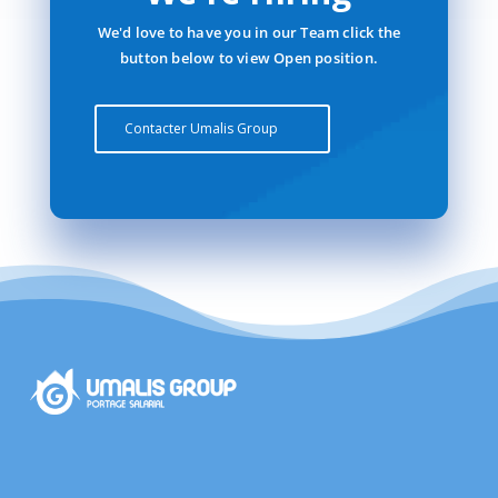
We'd love to have you in our Team click the
button below to view Open position.
Contacter Umalis Group