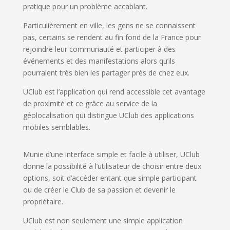
pratique pour un problème accablant.
Particulièrement en ville, les gens ne se connaissent
pas, certains se rendent au fin fond de la France pour
rejoindre leur communauté et participer à des
événements et des manifestations alors qu’ils
pourraient très bien les partager près de chez eux.
UClub est l’application qui rend accessible cet avantage
de proximité et ce grâce au service de la
géolocalisation qui distingue UClub des applications
mobiles semblables.
Munie d’une interface simple et facile à utiliser, UClub
donne la possibilité à l’utilisateur de choisir entre deux
options, soit d’accéder entant que simple participant
ou de créer le Club de sa passion et devenir le
propriétaire.
UClub est non seulement une simple application