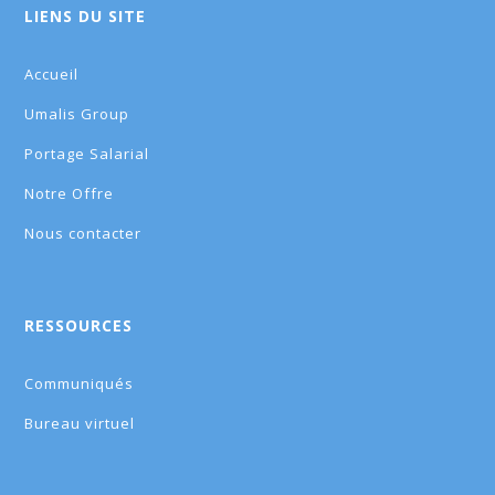
LIENS DU SITE
Accueil
Umalis Group
Portage Salarial
Notre Offre
Nous contacter
RESSOURCES
Communiqués
Bureau virtuel