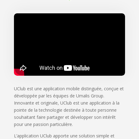
UClub est une application mobile distinguée, conçue et
développée par les équipes de Umalis Group.
Innovante et originale, UClub est une application à la
pointe de la technologie destinée à toute personne
souhaitant faire partager et développer son intérêt
pour une passion particulière.
L’application UClub apporte une solution simple et