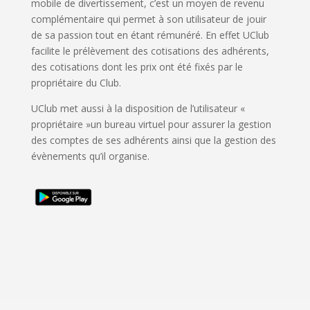
mobile de divertissement, c’est un moyen de revenu
complémentaire qui permet à son utilisateur de jouir
de sa passion tout en étant rémunéré. En effet UClub
facilite le prélèvement des cotisations des adhérents,
des cotisations dont les prix ont été fixés par le
propriétaire du Club.
UClub met aussi à la disposition de l’utilisateur «
propriétaire »un bureau virtuel pour assurer la gestion
des comptes de ses adhérents ainsi que la gestion des
évènements qu’il organise.