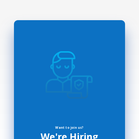
Want to join us?
We're Hiring