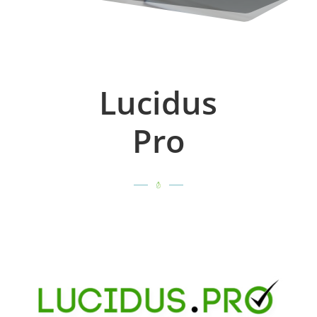
Lucidus
Pro